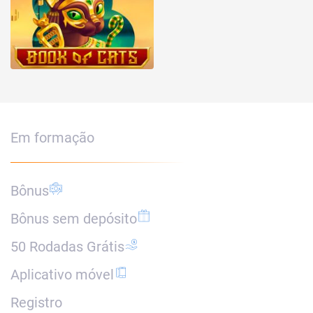
Em formação
Bônus
Bônus sem depósito
50 Rodadas Grátis
Aplicativo móvel
Registro