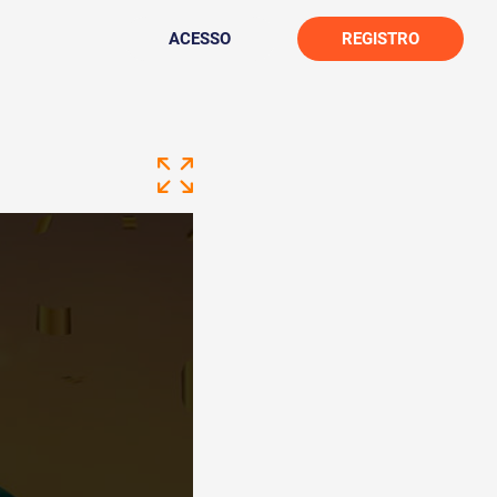
ACESSO
REGISTRO