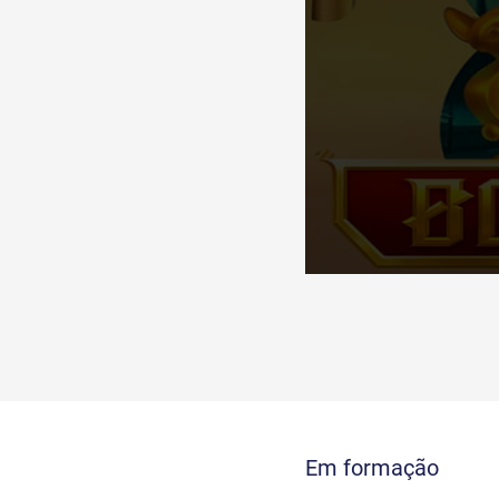
Em formação