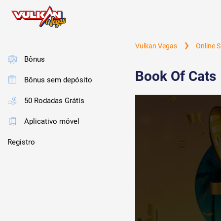
Vulkan Vegas
Online S
Bônus
Book Of Cats
Bônus sem depósito
50 Rodadas Grátis
Aplicativo móvel
Registro