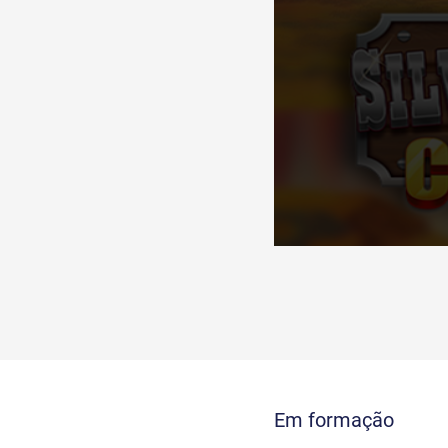
Em formação