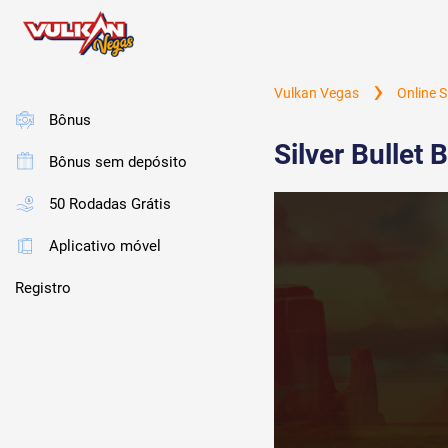
Vulkan Vegas
Online S
Bônus
Silver Bullet 
Bônus sem depósito
50 Rodadas Grátis
Aplicativo móvel
Registro