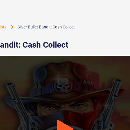
lots
Silver Bullet Bandit: Cash Collect
Bandit: Cash Collect