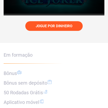
JOGUE POR DINHEIRO
Em formação
Bônus
Bônus sem depósito
50 Rodadas Grátis
Aplicativo móvel